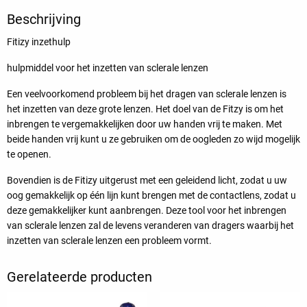
Beschrijving
Fitizy inzethulp
hulpmiddel voor het inzetten van sclerale lenzen
Een veelvoorkomend probleem bij het dragen van sclerale lenzen is
het inzetten van deze grote lenzen. Het doel van de Fitzy is om het
inbrengen te vergemakkelijken door uw handen vrij te maken. Met
beide handen vrij kunt u ze gebruiken om de oogleden zo wijd mogelijk
te openen.
Bovendien is de Fitizy uitgerust met een geleidend licht, zodat u uw
oog gemakkelijk op één lijn kunt brengen met de contactlens, zodat u
deze gemakkelijker kunt aanbrengen. Deze tool voor het inbrengen
van sclerale lenzen zal de levens veranderen van dragers waarbij het
inzetten van sclerale lenzen een probleem vormt.
Gerelateerde producten