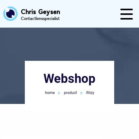
Webshop
home
product
fitizy