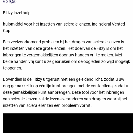
€
39,50
Fitizy inzethulp
hulpmiddel voor het inzetten van sclerale lenzen, incl scleral Vented
Cup
Een veelvoorkomend probleem bij het dragen van sclerale lenzen is
het inzetten van deze grote lenzen. Het doel van de Fitzy is om het
inbrengen te vergemakkelijken door uw handen vrij te maken. Met
beide handen vrij kunt u ze gebruiken om de oogleden zo wijd mogelijk
te openen.
Bovendien is de Fitizy uitgerust met een geleidend licht, zodat u uw
oog gemakkelijk op één lijn kunt brengen met de contactlens, zodat u
deze gemakkelijker kunt aanbrengen. Deze tool voor het inbrengen
van sclerale lenzen zal de levens veranderen van dragers waarbij het
inzetten van sclerale lenzen een probleem vormt.