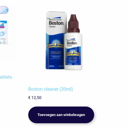
ablets
Boston cleaner (30ml)
€
12,50
Toevoegen aan winkelwagen