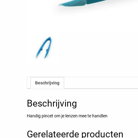
Beschrijving
Beschrijving
Handig pincet om je lenzen mee te handlen
Gerelateerde producten