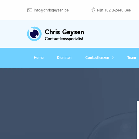
info@chrisgeysen.be
Rijn 102 B-2440 Geel
Home
Diensten
Contactlenzen
Team