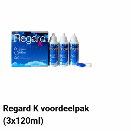
Regard K voordeelpak
(3x120ml)