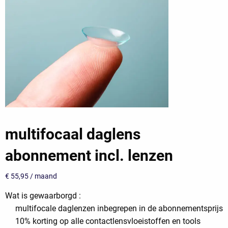
multifocaal daglens
abonnement incl. lenzen
€
55,95
/ maand
Wat is gewaarborgd :
multifocale daglenzen inbegrepen in de abonnementsprijs
10% korting op alle contactlensvloeistoffen en tools