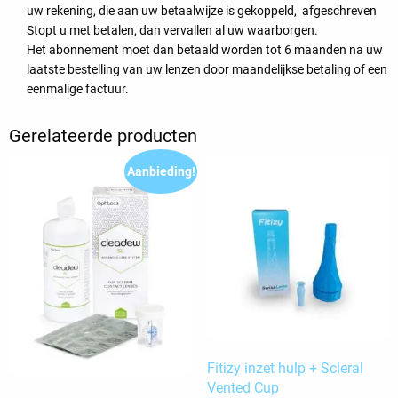
uw rekening, die aan uw betaalwijze is gekoppeld, afgeschreven
Stopt u met betalen, dan vervallen al uw waarborgen.
Het abonnement moet dan betaald worden tot 6 maanden na uw
laatste bestelling van uw lenzen door maandelijkse betaling of een
eenmalige factuur.
Gerelateerde producten
Aanbieding!
Fitizy inzet hulp + Scleral
Vented Cup