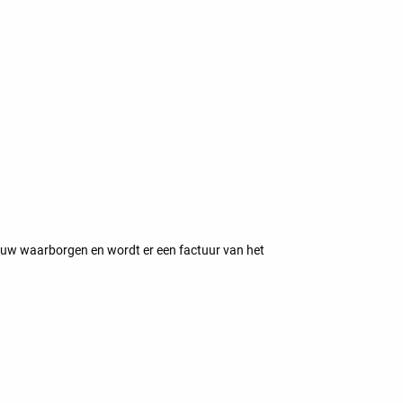
 uw waarborgen en wordt er een factuur van het