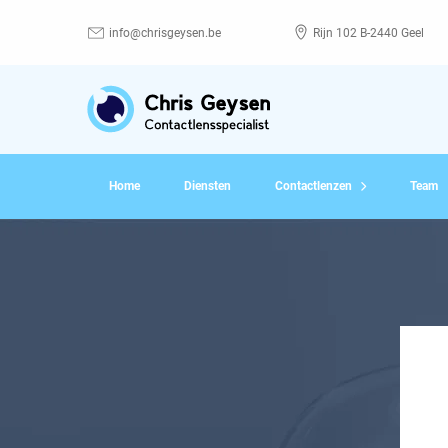
info@chrisgeysen.be
Rijn 102 B-2440 Geel
Home
Diensten
Contactlenzen
Team