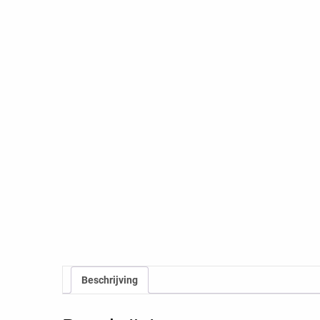
Beschrijving